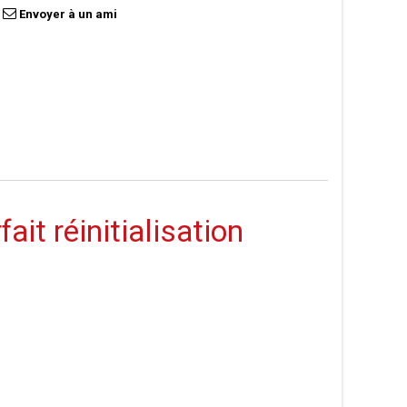
Envoyer à un ami
t réinitialisation