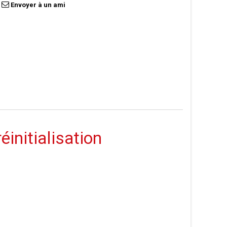
Envoyer à un ami
initialisation