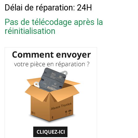
Délai de réparation: 24H
Pas de télécodage après la
réinitialisation