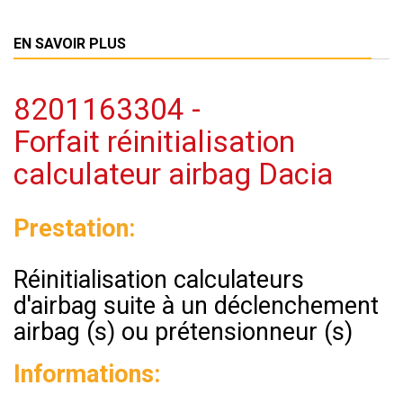
EN SAVOIR PLUS
8201163304 -
Forfait réinitialisation
calculateur airbag Dacia
Prestation:
Réinitialisation calculateurs
d'airbag suite à un déclenchement
airbag (s) ou prétensionneur (s)
Informations: