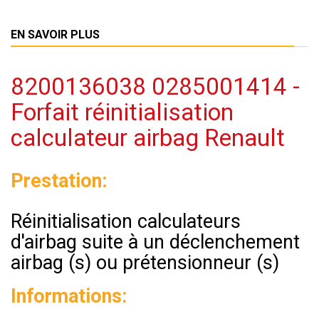
EN SAVOIR PLUS
8200136038 0285001414 -
Forfait réinitialisation
calculateur airbag Renault
Prestation:
Réinitialisation calculateurs
d'airbag suite à un déclenchement
airbag (s) ou prétensionneur (s)
Informations: