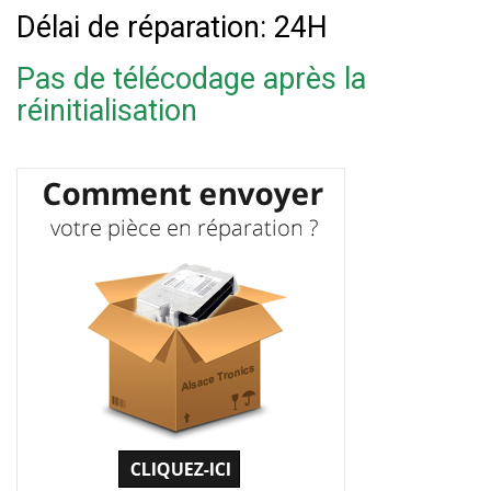
Délai de réparation: 24H
Pas de télécodage après la
réinitialisation