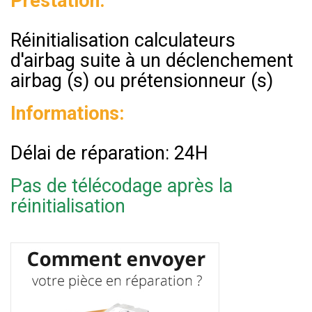
Prestation:
Réinitialisation calculateurs
d'airbag suite à un déclenchement
airbag (s) ou prétensionneur (s)
Informations:
Délai de réparation: 24H
Pas de télécodage après la
réinitialisation