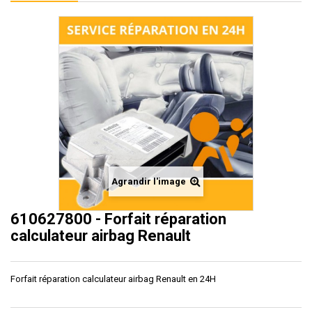
Agrandir l'image
610627800 - Forfait réparation
calculateur airbag Renault
Forfait réparation calculateur airbag Renault en 24H