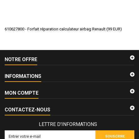
610627800 - Forfait réparation calculateur airbag Renault
(
99
EUR
)
NOTRE OFFRE
INFORMATIONS
MON COMPTE
CONTACTEZ-NOUS
LETTRE D'INFORMATIONS
SOUSCRIRE