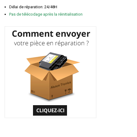
Délai de réparation: 24/48H
Pas de télécodage après la réinitialisation