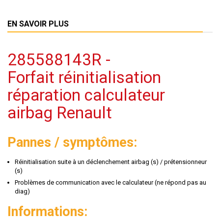
EN SAVOIR PLUS
285588143R -
Forfait réinitialisation
réparation calculateur
airbag Renault
Pannes / symptômes:
Réinitialisation suite à un déclenchement airbag (s) / prétensionneur
(s)
Problèmes de communication avec le calculateur (ne répond pas au
diag)
Informations: