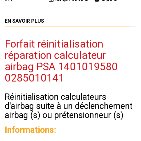
EN SAVOIR PLUS
Forfait réinitialisation
réparation calculateur
airbag PSA 1401019580
0285010141
Réinitialisation calculateurs
d'airbag suite à un déclenchement
airbag (s) ou prétensionneur (s)
Informations: