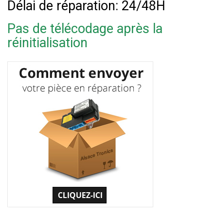
Délai de réparation: 24/48H
Pas de télécodage après la
réinitialisation