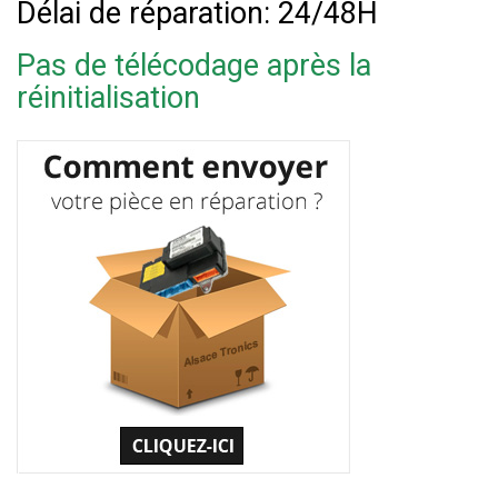
Délai de réparation: 24/48H
Pas de télécodage après la
réinitialisation