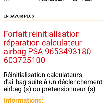
EN SAVOIR PLUS
Forfait réinitialisation
réparation calculateur
airbag PSA 9653493180
603725100
Réinitialisation calculateurs
d'airbag suite à un déclenchement
airbag (s) ou prétensionneur (s)
Informations: