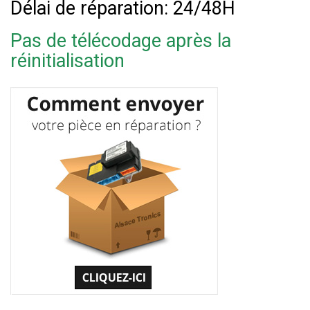
Délai de réparation: 24/48H
Pas de télécodage après la
réinitialisation