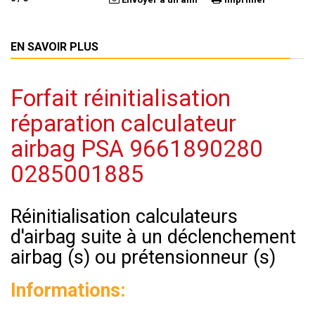
EN SAVOIR PLUS
Forfait réinitialisation
réparation calculateur
airbag PSA 9661890280
0285001885
Réinitialisation calculateurs
d'airbag suite à un déclenchement
airbag (s) ou prétensionneur (s)
Informations: