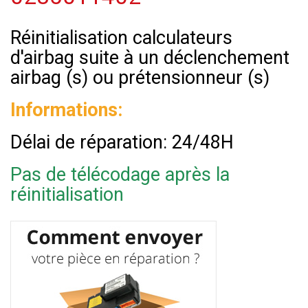
Réinitialisation calculateurs
d'airbag suite à un déclenchement
airbag (s) ou prétensionneur (s)
Informations:
Délai de réparation: 24/48H
Pas de télécodage après la
réinitialisation