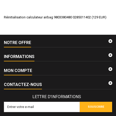
Réinitialisation calculateur airbag 9803380480 0285011402
(
129
EUR
)
NOTRE OFFRE
INFORMATIONS
MON COMPTE
CONTACTEZ-NOUS
LETTRE D'INFORMATIONS
SOUSCRIRE