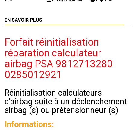
EN SAVOIR PLUS
Forfait réinitialisation
réparation calculateur
airbag PSA 9812713280
0285012921
Réinitialisation calculateurs
d'airbag suite à un déclenchement
airbag (s) ou prétensionneur (s)
Informations: