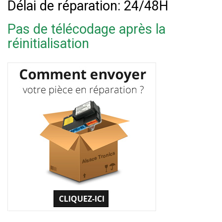
Délai de réparation: 24/48H
Pas de télécodage après la
réinitialisation