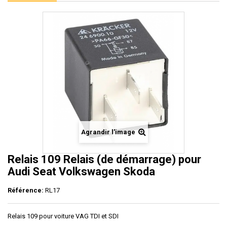
Agrandir l'image
Relais 109 Relais (de démarrage) pour
Audi Seat Volkswagen Skoda
Référence:
RL17
Relais 109 pour voiture VAG TDI et SDI