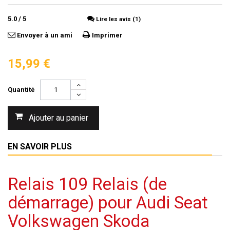
5.0
/
5
Lire les avis (1)
Envoyer à un ami
Imprimer
15,99 €
Quantité
Ajouter au panier
EN SAVOIR PLUS
Relais 109 Relais (de
démarrage) pour Audi Seat
Volkswagen Skoda