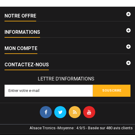
NOTRE OFFRE
INFORMATIONS
MON COMPTE
CONTACTEZ-NOUS
LETTRE D'INFORMATIONS
SOUSCRIRE
Alsace Tronics
-
Moyenne :
4.9
/
5
- Basée sur
480
avis clients