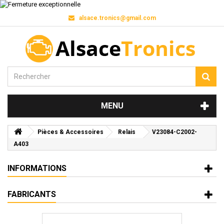
alsace.tronics@gmail.com
MENU
Pièces & Accessoires
Relais
V23084-C2002-
A403
INFORMATIONS
FABRICANTS