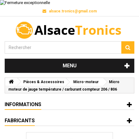
alsace.tronics@gmail.com
MENU
Pièces & Accessoires
Micro-moteur
Micro
moteur de jauge température / carburant compteur 206 / 806
INFORMATIONS
FABRICANTS