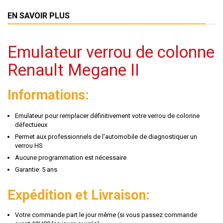
EN SAVOIR PLUS
Emulateur verrou de colonne
Renault Megane II
Informations:
Emulateur pour remplacer définitivement votre verrou de colonne
défectueux
Permet aux professionnels de l'automobile de diagnostiquer un
verrou HS
Aucune programmation est nécessaire
Garantie: 5 ans
Expédition et Livraison:
Votre commande part le jour même (si vous passez commande