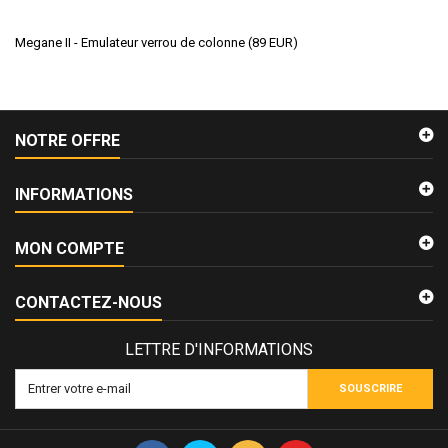
Megane II - Emulateur verrou de colonne
(
89
EUR
)
NOTRE OFFRE
INFORMATIONS
MON COMPTE
CONTACTEZ-NOUS
LETTRE D'INFORMATIONS
SOUSCRIRE