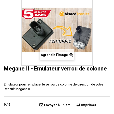
Agrandir l'image
Megane II - Emulateur verrou de colonne
Emulateur pour remplacer le verrou de colonne de direction de votre
Renault Megane II
0
/
5
Envoyer à un ami
Imprimer