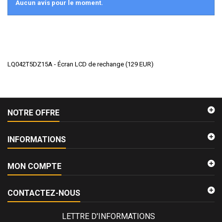
Aucun avis pour le moment.
LQ042T5DZ15A - Écran LCD de rechange
(
129
EUR
)
NOTRE OFFRE
INFORMATIONS
MON COMPTE
CONTACTEZ-NOUS
LETTRE D'INFORMATIONS