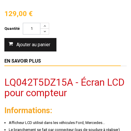
129,00 €
Quantité
Ajouter au panier
EN SAVOIR PLUS
LQ042T5DZ15A - Écran LCD
pour compteur
Informations:
Afficheur LCD utilisé dans les véhicules Ford, Mercedes...
Le branchement se fait par connecteur (pas de soudure à réaliser)