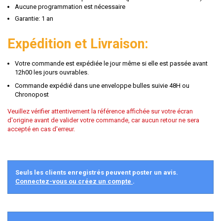
Aucune programmation est nécessaire
Garantie: 1 an
Expédition et Livraison:
Votre commande est expédiée le jour même si elle est passée avant
12h00 les jours ouvrables.
Commande expédié dans une enveloppe bulles suivie 48H ou
Chronopost
Veuillez vérifier attentivement la référence affichée sur votre écran
d'origine avant de valider votre commande, car aucun retour ne sera
accepté en cas d'erreur.
Seuls les clients enregistrés peuvent poster un avis.
Connectez-vous ou créez un compte
.