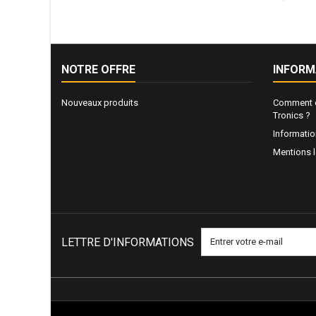
NOTRE OFFRE
INFORM
Nouveaux produits
Comment e
Tronics ?
Informati
Mentions 
LETTRE D'INFORMATIONS