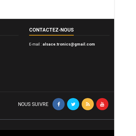
CONTACTEZ-NOUS
E-mail :
alsace.tronics@gmail.com
NOUS SUIVRE