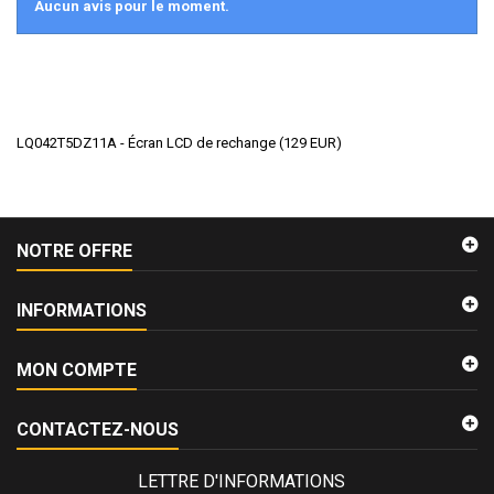
Aucun avis pour le moment.
LQ042T5DZ11A - Écran LCD de rechange
(
129
EUR
)
NOTRE OFFRE
INFORMATIONS
MON COMPTE
CONTACTEZ-NOUS
LETTRE D'INFORMATIONS