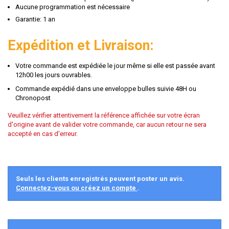
Aucune programmation est nécessaire
Garantie: 1 an
Expédition et Livraison:
Votre commande est expédiée le jour même si elle est passée avant
12h00 les jours ouvrables.
Commande expédié dans une enveloppe bulles suivie 48H ou
Chronopost
Veuillez vérifier attentivement la référence affichée sur votre écran
d'origine avant de valider votre commande, car aucun retour ne sera
accepté en cas d'erreur.
Seuls les clients enregistrés peuvent poster un avis.
Connectez-vous ou créez un compte
.