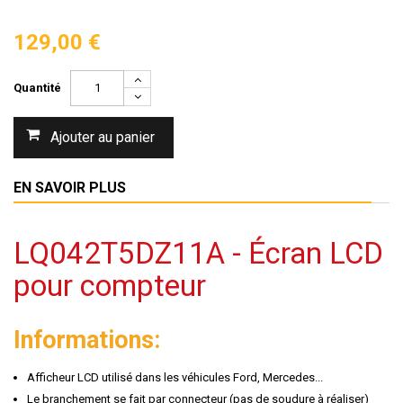
129,00 €
Quantité
Ajouter au panier
EN SAVOIR PLUS
LQ042T5DZ11A - Écran LCD
pour compteur
Informations:
Afficheur LCD utilisé dans les véhicules Ford, Mercedes...
Le branchement se fait par connecteur (pas de soudure à réaliser)