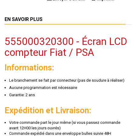
EN SAVOIR PLUS
555000320300 - Écran LCD
compteur Fiat / PSA
Informations:
Le branchement se fait par connecteur (pas de soudure à réaliser)
Aucune programmation est nécessaire
Garantie: 2 ans
Expédition et Livraison:
Votre commande part le jour même (si vous passez commande
avant 12H00 les jours ouvrés)
Commande expédié dans une enveloppe bulles suivie 48H