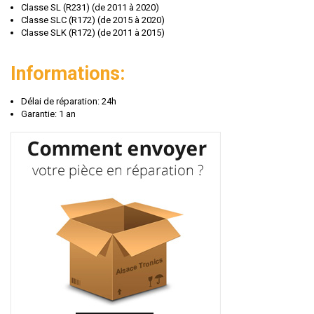
Classe SL (R231) (de 2011 à 2020)
Classe SLC (R172) (de 2015 à 2020)
Classe SLK (R172) (de 2011 à 2015)
Informations:
Délai de réparation: 24h
Garantie: 1 an