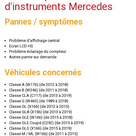
d'instruments Mercedes
Pannes / symptômes
Problème d'affichage central
Ecran LCD HS
Problème éclairage du compteur
Autres panne sur demande
Véhicules concernés
Classe A (W176) (de 2012 à 2018)
Classe B (W246) (de 2011 à 2018)
Classe CLA (C117) (de 2013 à 2019)
Classe G (W463) (de 1989 à 2018)
Classe GL (X166) (de 2012 à 2015)
Classe GLA (X156) (de 2013 à 2019)
Classe GLE (W166) (de 2015 à 2018)
Classe GLE Coupé (C292) (de 2015 à 2019)
Classe GLS (X166) (de 2015 à 2019)
Classe M / ML (W166) (de 2011 à 2015)