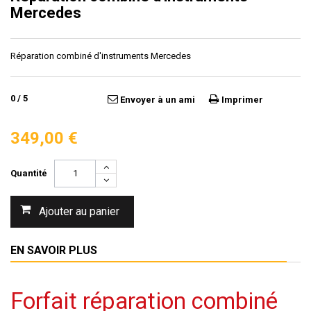
Mercedes
Réparation combiné d'instruments Mercedes
0
/
5
Envoyer à un ami
Imprimer
349,00 €
Quantité
Ajouter au panier
EN SAVOIR PLUS
Forfait réparation combiné