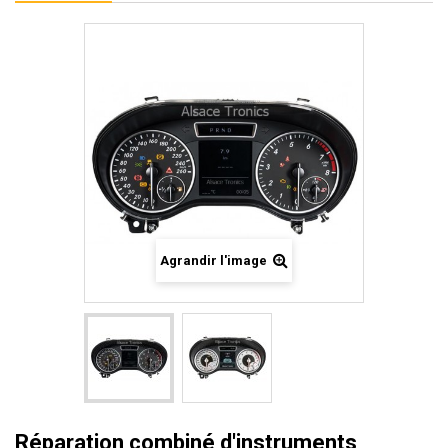
Agrandir l'image
Réparation combiné d'instruments