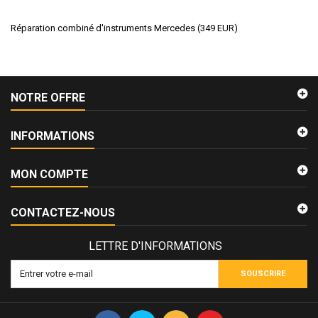
Réparation combiné d'instruments Mercedes
(
349
EUR
)
NOTRE OFFRE
INFORMATIONS
MON COMPTE
CONTACTEZ-NOUS
LETTRE D'INFORMATIONS
SOUSCRIRE