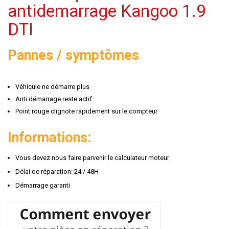
antidemarrage Kangoo 1.9
DTI
Pannes / symptômes
Véhicule ne démarre plus
Anti démarrage reste actif
Point rouge clignote rapidement sur le compteur
Informations:
Vous devez nous faire parvenir le calculateur moteur
Délai de réparation: 24 / 48H
Démarrage garanti