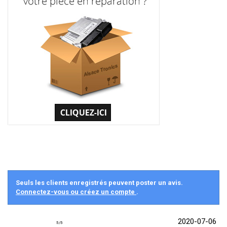
Seuls les clients enregistrés peuvent poster un avis.
Connectez-vous ou créez un compte
.
2020-07-06
5
/
5