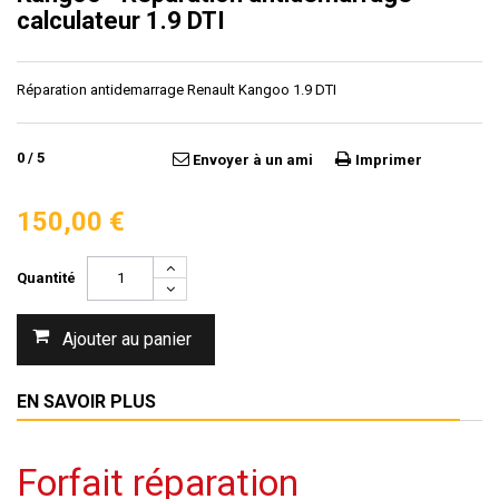
calculateur 1.9 DTI
Réparation antidemarrage Renault Kangoo 1.9 DTI
0
/
5
Envoyer à un ami
Imprimer
150,00 €
Quantité
Ajouter au panier
EN SAVOIR PLUS
Forfait réparation